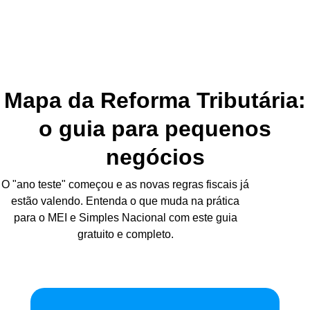
Mapa da Reforma Tributária:
o guia para pequenos
negócios
O "ano teste" começou e as novas regras fiscais já
estão valendo. Entenda o que muda na prática
para o MEI e Simples Nacional com este guia
gratuito e completo.